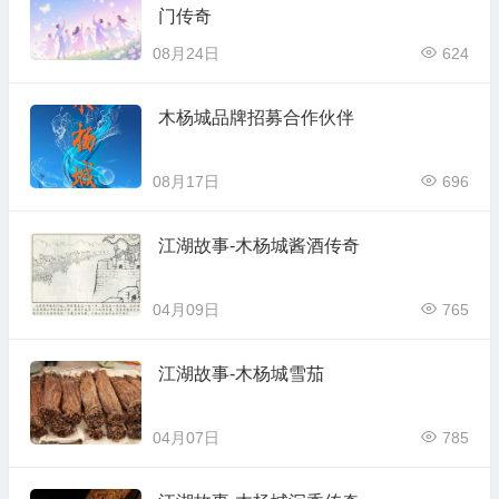
门传奇
08月24日
624
木杨城品牌招募合作伙伴
08月17日
696
江湖故事-木杨城酱酒传奇
04月09日
765
江湖故事-木杨城雪茄
04月07日
785